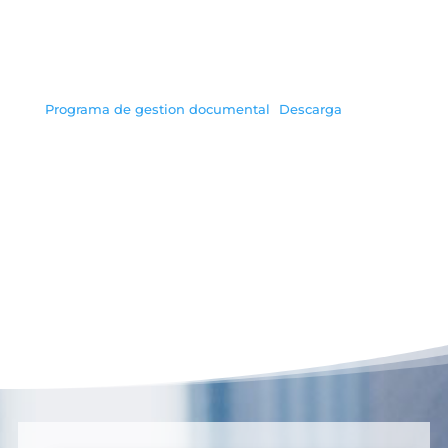
Programa de gestion documental
Descarga