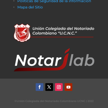
Políticas de Seguridad de la información
Mapa del Sitio
©Unión Colegiada del Notariado Colombiano UCNC | 2022