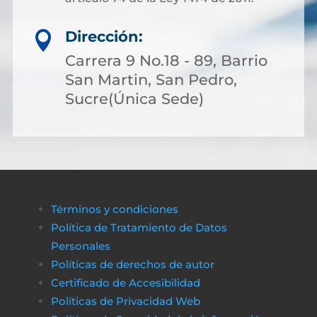
Dirección:

Carrera 9 No.18 - 89, Barrio
San Martin, San Pedro,
Sucre(Única Sede)
Términos y condiciones
Política de Tratamiento de Datos
Personales
Políticas de derechos de autor
Certificado de Accesibilidad
Políticas de Privacidad Web