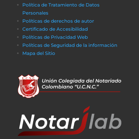
Política de Tratamiento de Datos
Personales
Políticas de derechos de autor
Certificado de Accesibilidad
Políticas de Privacidad Web
Políticas de Seguridad de la información
Mapa del Sitio