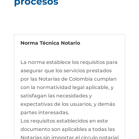
procesos
Norma Técnica Notario
La norma establece los requisitos para
asegurar que los servicios prestados
por las Notarías de Colombia cumplan
con la normatividad legal aplicable, y
satisfagan las necesidades y
expectativas de los usuarios, y demás
partes interesadas.
Los requisitos establecidos en este
documento son aplicables a todas las
Notarías sin importar el círculo notarial