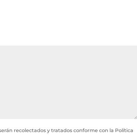
serán recolectados y tratados conforme con la Política