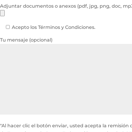
Adjuntar documentos o anexos (pdf, jpg, png, doc, m
Acepto los Términos y Condiciones.
Tu mensaje (opcional)
"Al hacer clic el botón enviar, usted acepta la remisi