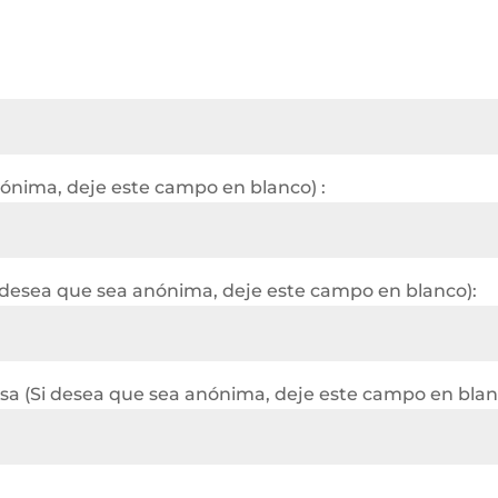
nónima, deje este campo en blanco) :
 desea que sea anónima, deje este campo en blanco):
a (Si desea que sea anónima, deje este campo en blan