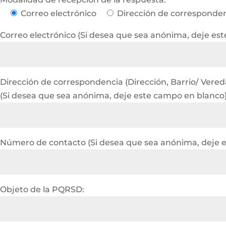
Correo electrónico
Dirección de corresponde
Correo electrónico (Si desea que sea anónima, deje es
Dirección de correspondencia (Dirección, Barrio/ Vereda 
(Si desea que sea anónima, deje este campo en blanco
Número de contacto (Si desea que sea anónima, deje 
Objeto de la PQRSD: