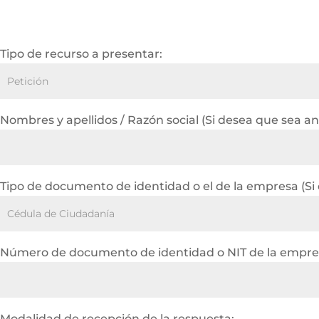
Tipo de recurso a presentar:
Nombres y apellidos / Razón social (Si desea que sea a
Tipo de documento de identidad o el de la empresa (Si
Número de documento de identidad o NIT de la empres
Modalidad de recepción de la respuesta: