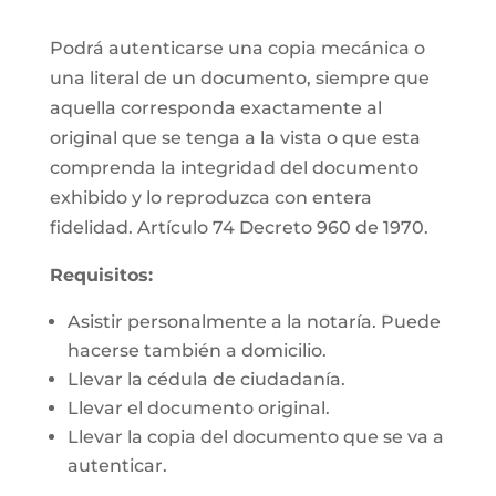
Podrá autenticarse una copia mecánica o
una literal de un documento, siempre que
aquella corresponda exactamente al
original que se tenga a la vista o que esta
comprenda la integridad del documento
exhibido y lo reproduzca con entera
fidelidad. Artículo 74 Decreto 960 de 1970.
Requisitos:
Asistir personalmente a la notaría. Puede
hacerse también a domicilio.
Llevar la cédula de ciudadanía.
Llevar el documento original.
Llevar la copia del documento que se va a
autenticar.