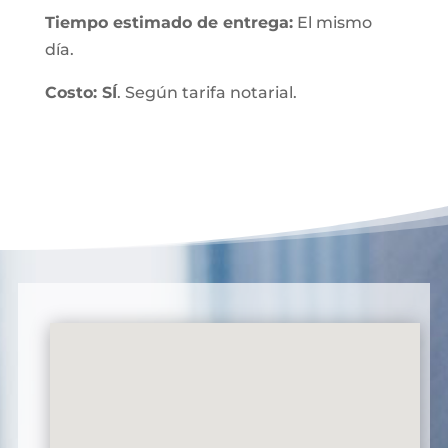
Tiempo estimado de entrega:
El mismo
día.
Costo: SÍ
. Según tarifa notarial.