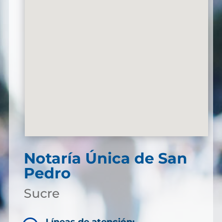
Notaría Única de San
Pedro
Sucre