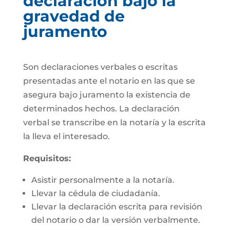
declaración bajo la
gravedad de
juramento
Son declaraciones verbales o escritas
presentadas ante el notario en las que se
asegura bajo juramento la existencia de
determinados hechos. La declaración
verbal se transcribe en la notaría y la escrita
la lleva el interesado.
Requisitos:
Asistir personalmente a la notaría.
Llevar la cédula de ciudadanía.
Llevar la declaración escrita para revisión
del notario o dar la versión verbalmente.