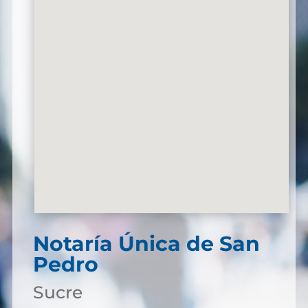
Notaría Única de San
Pedro
Sucre