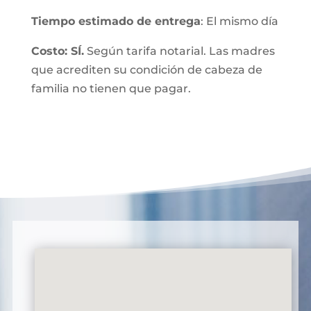
Tiempo estimado de entrega
: El mismo día
Costo: SÍ.
Según tarifa notarial. Las madres
que acrediten su condición de cabeza de
familia no tienen que pagar.