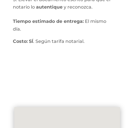
notario lo
autentique
y reconozca.
Tiempo estimado de entrega
:
El mismo
día.
Costo:
SÍ
. Según tarifa notarial.