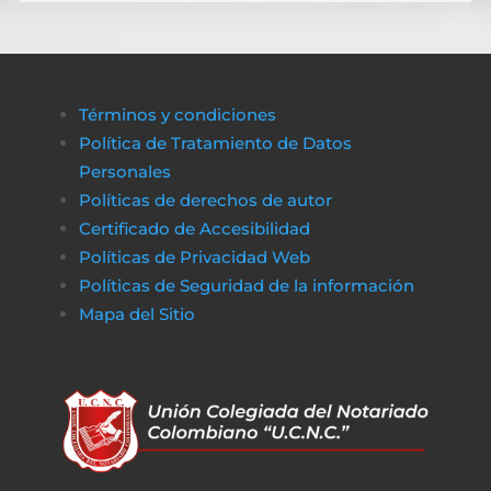
Términos y condiciones
Política de Tratamiento de Datos
Personales
Políticas de derechos de autor
Certificado de Accesibilidad
Políticas de Privacidad Web
Políticas de Seguridad de la información
Mapa del Sitio