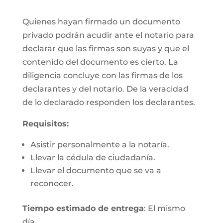
Quienes hayan firmado un documento
privado podrán acudir ante el notario para
declarar que las firmas son suyas y que el
contenido del documento es cierto. La
diligencia concluye con las firmas de los
declarantes y del notario. De la veracidad
de lo declarado responden los declarantes.
Requisitos:
Asistir personalmente a la notaría.
Llevar la cédula de ciudadanía.
Llevar el documento que se va a
reconocer.
Tiempo estimado de entrega
: El mismo
día.