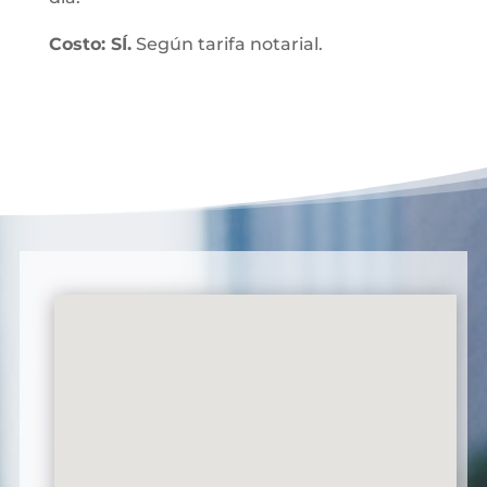
Costo: SÍ.
Según tarifa notarial.