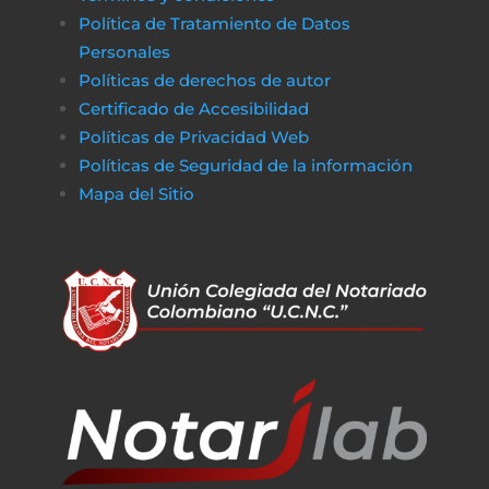
Política de Tratamiento de Datos
Personales
Políticas de derechos de autor
Certificado de Accesibilidad
Políticas de Privacidad Web
Políticas de Seguridad de la información
Mapa del Sitio