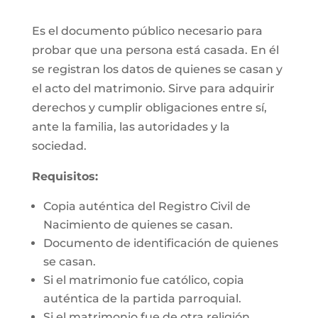
Es el documento público necesario para
probar que una persona está casada. En él
se registran los datos de quienes se casan y
el acto del matrimonio. Sirve para adquirir
derechos y cumplir obligaciones entre sí,
ante la familia, las autoridades y la
sociedad.
Requisitos:
Copia auténtica del Registro Civil de
Nacimiento de quienes se casan.
Documento de identificación de quienes
se casan.
Si el matrimonio fue católico, copia
auténtica de la partida parroquial.
Si el matrimonio fue de otra religión,