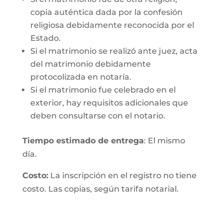
copia auténtica dada por la confesión
religiosa debidamente reconocida por el
Estado.
Si el matrimonio se realizó ante juez, acta
del matrimonio debidamente
protocolizada en notaría.
Si el matrimonio fue celebrado en el
exterior, hay requisitos adicionales que
deben consultarse con el notario.
Tiempo estimado de entrega
: El mismo
día.
Costo:
La inscripción en el registro no tiene
costo. Las copias, según tarifa notarial.