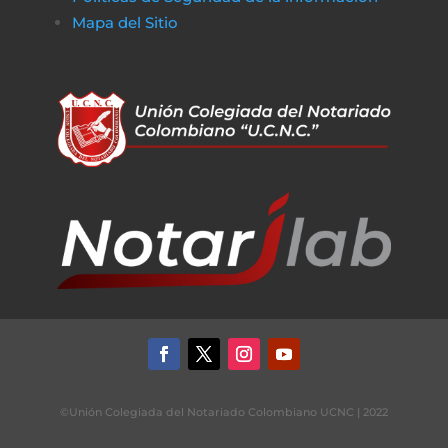
Mapa del Sitio
©Unión Colegiada del Notariado Colombiano UCNC | 2022