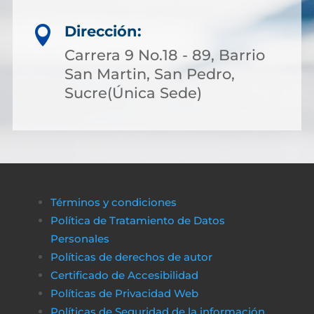
Dirección:

Carrera 9 No.18 - 89, Barrio
San Martin, San Pedro,
Sucre(Única Sede)
Términos y condiciones
Política de Tratamiento de Datos
Personales
Políticas de derechos de autor
Certificado de Accesibilidad
Políticas de Privacidad Web
Políticas de Seguridad de la información