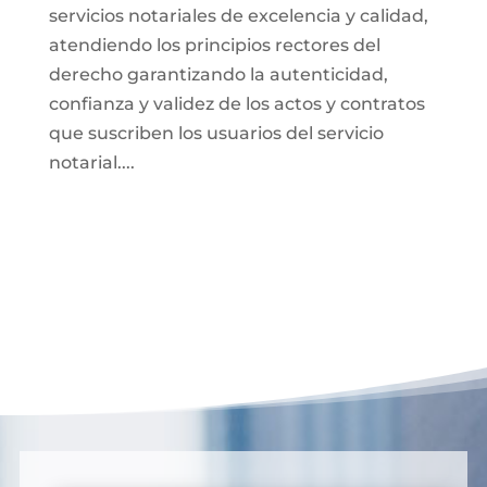
servicios notariales de excelencia y calidad,
atendiendo los principios rectores del
derecho garantizando la autenticidad,
confianza y validez de los actos y contratos
que suscriben los usuarios del servicio
notarial....