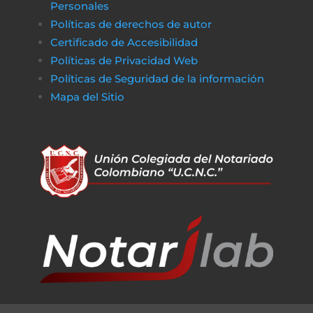
Personales
Políticas de derechos de autor
Certificado de Accesibilidad
Políticas de Privacidad Web
Políticas de Seguridad de la información
Mapa del Sitio