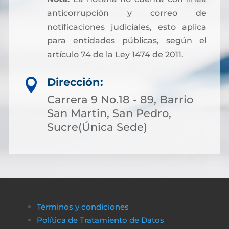
anticorrupción y correo de
notificaciones judiciales, esto aplica
para entidades públicas, según el
artículo 74 de la Ley 1474 de 2011.
Dirección:

Carrera 9 No.18 - 89, Barrio
San Martin, San Pedro,
Sucre(Única Sede)
Términos y condiciones
Política de Tratamiento de Datos