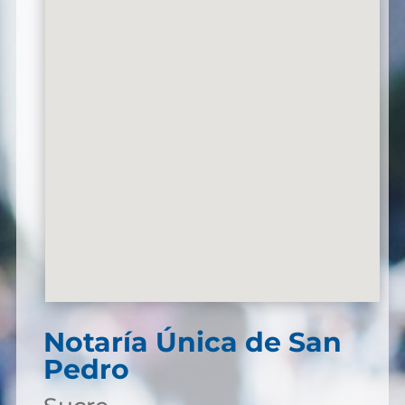
Notaría Única de San
Pedro