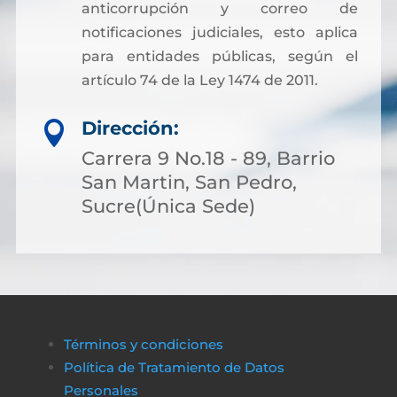
anticorrupción y correo de
notificaciones judiciales, esto aplica
para entidades públicas, según el
artículo 74 de la Ley 1474 de 2011.
Dirección:

Carrera 9 No.18 - 89, Barrio
San Martin, San Pedro,
Sucre(Única Sede)
Términos y condiciones
Política de Tratamiento de Datos
Personales