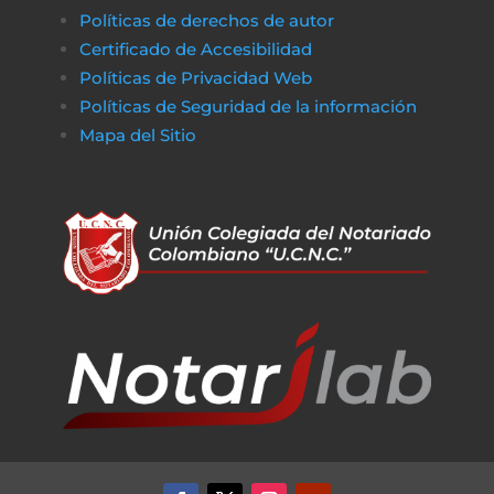
Políticas de derechos de autor
Certificado de Accesibilidad
Políticas de Privacidad Web
Políticas de Seguridad de la información
Mapa del Sitio