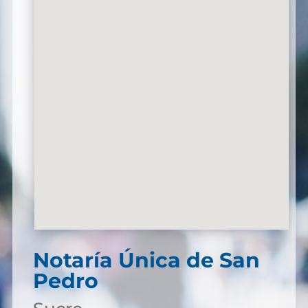
Notaría Única de San
Pedro